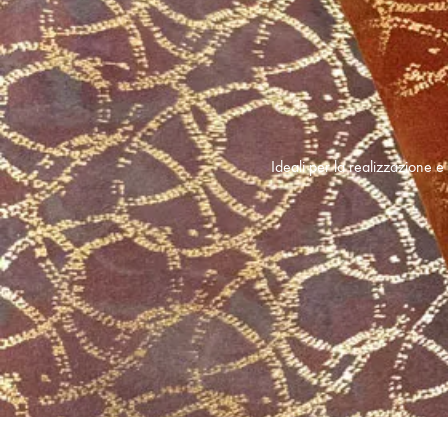
Ideali per la realizzazione 