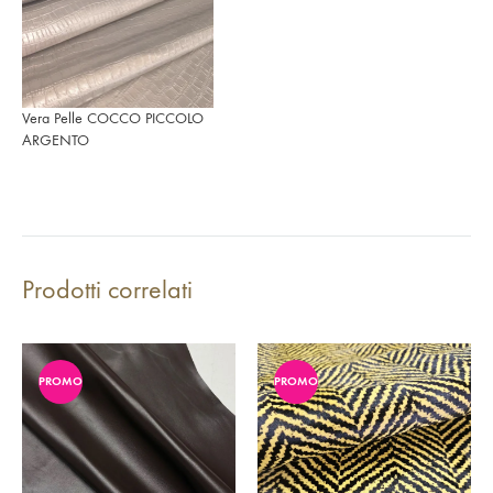
Vera Pelle COCCO PICCOLO
ARGENTO
Prodotti correlati
PROMO
PROMO