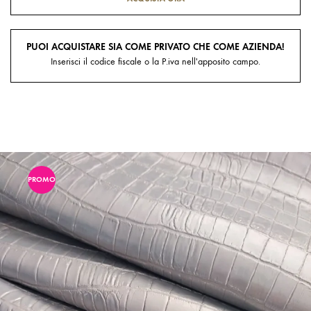
PUOI ACQUISTARE SIA COME PRIVATO CHE COME AZIENDA!
Inserisci il codice fiscale o la P.iva nell'apposito campo.
PROMO