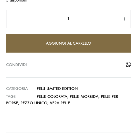
5 disponibili
Quantità
AGGIUNGI AL CARRELLO
CONDIVIDI
CATEGORIA
PELLI LIMITED EDITION
TAGS
PELLE COLORATA
,
PELLE MORBIDA
,
PELLE PER
BORSE
,
PEZZO UNICO
,
VERA PELLE