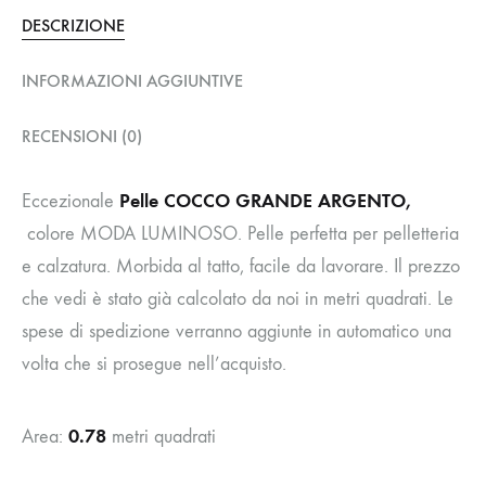
DESCRIZIONE
INFORMAZIONI AGGIUNTIVE
RECENSIONI (0)
Pelle COCCO GRANDE ARGENTO,
Eccezionale
colore MODA LUMINOSO. Pelle perfetta per pelletteria
e calzatura. Morbida al tatto, facile da lavorare. Il prezzo
che vedi è stato già calcolato da noi in metri quadrati. Le
spese di spedizione verranno aggiunte in automatico una
volta che si prosegue nell’acquisto.
0.78
Area:
metri quadrati