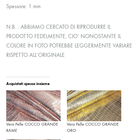
Spessore: 1 mm
N.B. : ABBIAMO CERCATO DI RIPRODURRE IL
PRODOTTO FEDELMENTE, CIO’ NONOSTANTE IL
COLORE IN FOTO POTREBBE LEGGERMENTE VARIARE
RISPETTO ALL’ORIGINALE
Acquistati spesso insieme
Vera Pelle COCCO GRANDE
Vera Pelle COCCO GRANDE
RAME
ORO