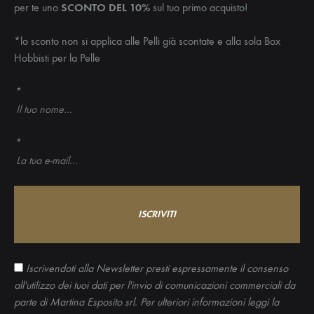
per te uno
SCONTO DEL 10%
sul tuo primo acquisto!
*lo sconto non si applica alle Pelli già scontate e alla sola Box
Hobbisti per la Pelle
*
*
Iscrivendoti alla Newsletter presti espressamente il consenso
all'utilizzo dei tuoi dati per l'invio di comunicazioni commerciali da
parte di Martina Esposito srl. Per ulteriori informazioni leggi la