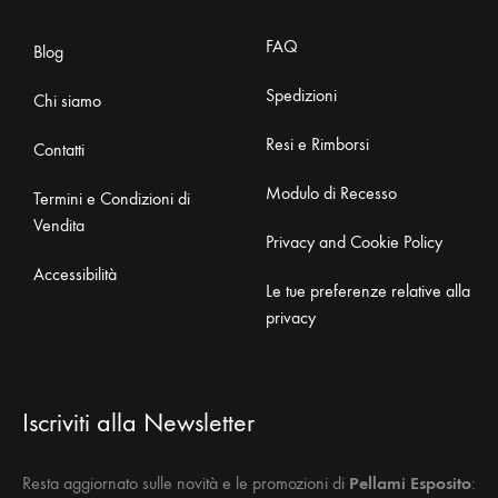
FAQ
Blog
Spedizioni
Chi siamo
Resi e Rimborsi
Contatti
Modulo di Recesso
Termini e Condizioni di
Vendita
Privacy and Cookie Policy
Accessibilità
Le tue preferenze relative alla
privacy
Iscriviti alla Newsletter
Resta aggiornato sulle novità e le promozioni di
Pellami Esposito
: