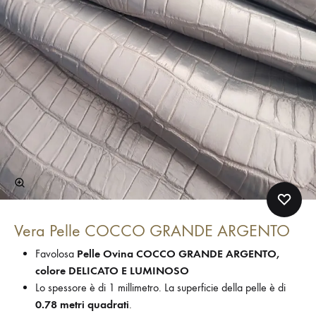
Vera Pelle COCCO GRANDE ARGENTO
Favolosa
Pelle Ovina COCCO GRANDE ARGENTO,
colore DELICATO E LUMINOSO
Lo spessore è di 1 millimetro. La superficie della pelle è di
0.78 metri quadrati
.