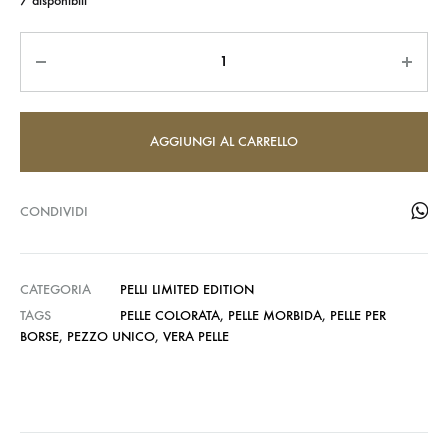
7 disponibili
Quantità
AGGIUNGI AL CARRELLO
CONDIVIDI
CATEGORIA
PELLI LIMITED EDITION
TAGS
PELLE COLORATA
,
PELLE MORBIDA
,
PELLE PER
BORSE
,
PEZZO UNICO
,
VERA PELLE