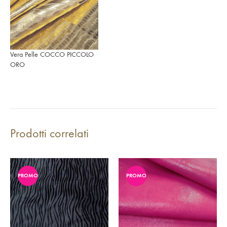
Vera Pelle COCCO PICCOLO
ORO
Prodotti correlati
PROMO
PROMO