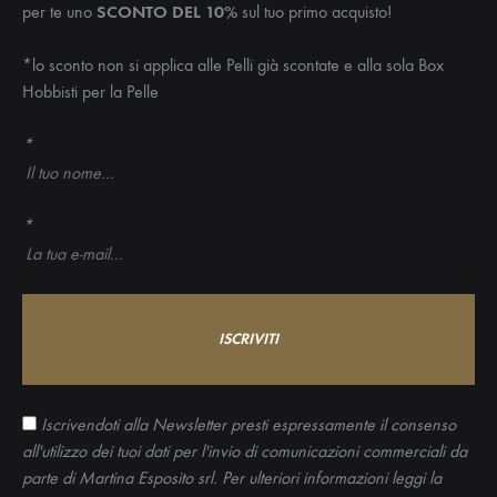
per te uno
SCONTO DEL 10%
sul tuo primo acquisto!
*lo sconto non si applica alle Pelli già scontate e alla sola Box
Hobbisti per la Pelle
*
*
Iscrivendoti alla Newsletter presti espressamente il consenso
all'utilizzo dei tuoi dati per l'invio di comunicazioni commerciali da
parte di Martina Esposito srl. Per ulteriori informazioni leggi la