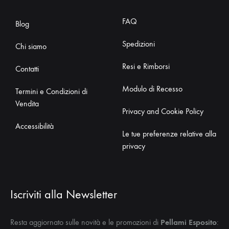
FAQ
Blog
Spedizioni
Chi siamo
Resi e Rimborsi
Contatti
Modulo di Recesso
Termini e Condizioni di
Vendita
Privacy and Cookie Policy
Accessibilità
Le tue preferenze relative alla
privacy
Iscriviti alla Newsletter
Resta aggiornato sulle novità e le promozioni di
Pellami Esposito
: