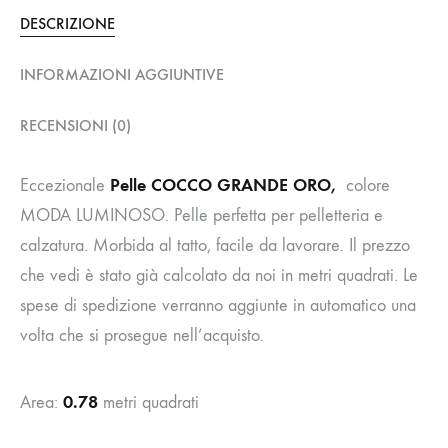
DESCRIZIONE
INFORMAZIONI AGGIUNTIVE
RECENSIONI (0)
Pelle COCCO GRANDE ORO,
Eccezionale
colore
MODA LUMINOSO. Pelle perfetta per pelletteria e
calzatura. Morbida al tatto, facile da lavorare. Il prezzo
che vedi è stato già calcolato da noi in metri quadrati. Le
spese di spedizione verranno aggiunte in automatico una
volta che si prosegue nell’acquisto.
0.78
Area:
metri quadrati