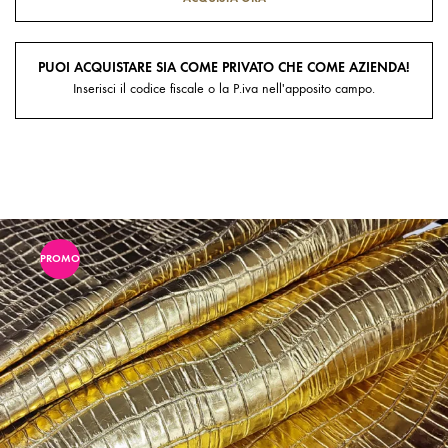
PUOI ACQUISTARE SIA COME PRIVATO CHE COME AZIENDA!
Inserisci il codice fiscale o la P.iva nell'apposito campo.
PROMO