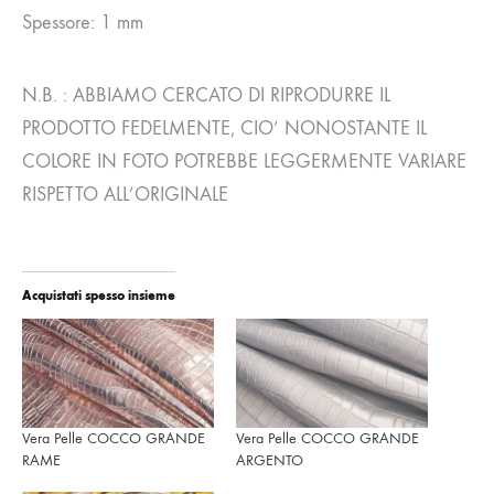
Spessore: 1 mm
N.B. : ABBIAMO CERCATO DI RIPRODURRE IL
PRODOTTO FEDELMENTE, CIO’ NONOSTANTE IL
COLORE IN FOTO POTREBBE LEGGERMENTE VARIARE
RISPETTO ALL’ORIGINALE
Acquistati spesso insieme
Vera Pelle COCCO GRANDE
Vera Pelle COCCO GRANDE
RAME
ARGENTO