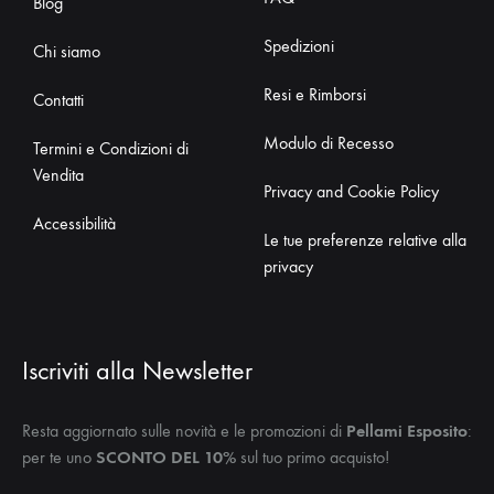
Blog
Spedizioni
Chi siamo
Resi e Rimborsi
Contatti
Modulo di Recesso
Termini e Condizioni di
Vendita
Privacy and Cookie Policy
Accessibilità
Le tue preferenze relative alla
privacy
Iscriviti alla Newsletter
Resta aggiornato sulle novità e le promozioni di
Pellami Esposito
:
per te uno
SCONTO DEL 10%
sul tuo primo acquisto!