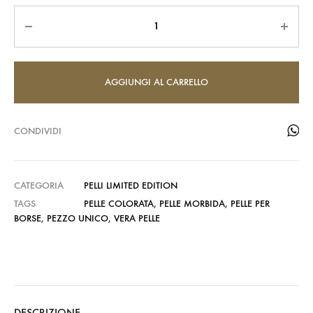
Quantità
AGGIUNGI AL CARRELLO
CONDIVIDI
CATEGORIA
PELLI LIMITED EDITION
TAGS
PELLE COLORATA
,
PELLE MORBIDA
,
PELLE PER
BORSE
,
PEZZO UNICO
,
VERA PELLE
DESCRIZIONE