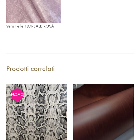
Vera Pelle FLOREALE ROSA
Prodotti correlati
PROMO