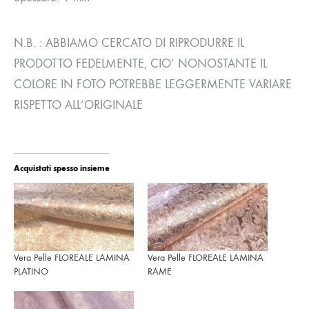
N.B. : ABBIAMO CERCATO DI RIPRODURRE IL
PRODOTTO FEDELMENTE, CIO’ NONOSTANTE IL
COLORE IN FOTO POTREBBE LEGGERMENTE VARIARE
RISPETTO ALL’ORIGINALE
Acquistati spesso insieme
Vera Pelle FLOREALE LAMINA
Vera Pelle FLOREALE LAMINA
PLATINO
RAME