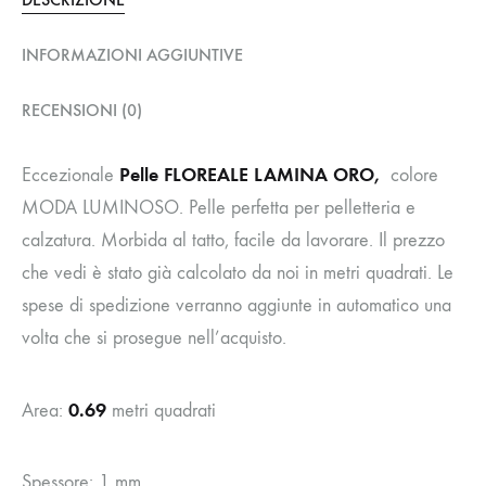
INFORMAZIONI AGGIUNTIVE
RECENSIONI (0)
Pelle FLOREALE LAMINA ORO,
Eccezionale
colore
MODA LUMINOSO. Pelle perfetta per pelletteria e
calzatura. Morbida al tatto, facile da lavorare. Il prezzo
che vedi è stato già calcolato da noi in metri quadrati. Le
spese di spedizione verranno aggiunte in automatico una
volta che si prosegue nell’acquisto.
0.69
Area:
metri quadrati
Spessore: 1 mm