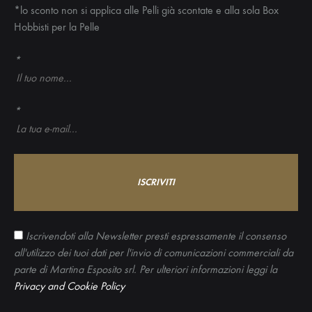
*lo sconto non si applica alle Pelli già scontate e alla sola Box
Hobbisti per la Pelle
*
*
Iscrivendoti alla Newsletter presti espressamente il consenso
all'utilizzo dei tuoi dati per l'invio di comunicazioni commerciali da
parte di Martina Esposito srl. Per ulteriori informazioni leggi la
Privacy and Cookie Policy