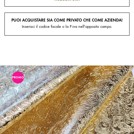
PUOI ACQUISTARE SIA COME PRIVATO CHE COME AZIENDA!
Inserisci il codice fiscale o la P.iva nell'apposito campo.
PROMO