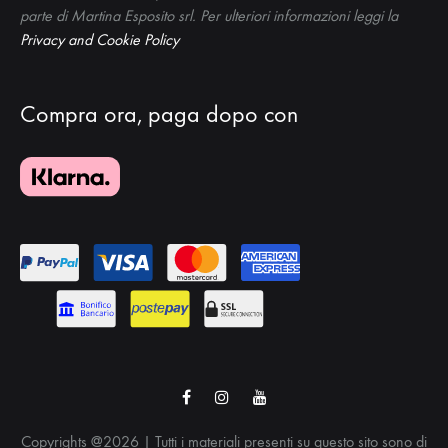
parte di Martina Esposito srl. Per ulteriori informazioni leggi la
Privacy and Cookie Policy
Compra ora, paga dopo con
Facebook
Instagram
Youtube
Copyrights @2026 | Tutti i materiali presenti su questo sito sono di