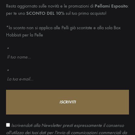
Resta aggiornato sulle novità e le promozioni di
Pellami Esposito
:
per te uno
SCONTO DEL 10%
sul tuo primo acquisto!
*lo sconto non si applica alle Pelli già scontate e alla sola Box
Hobbisti per la Pelle
*
*
Iscrivendoti alla Newsletter presti espressamente il consenso
all'utilizzo dei tuoi dati per l'invio di comunicazioni commerciali da