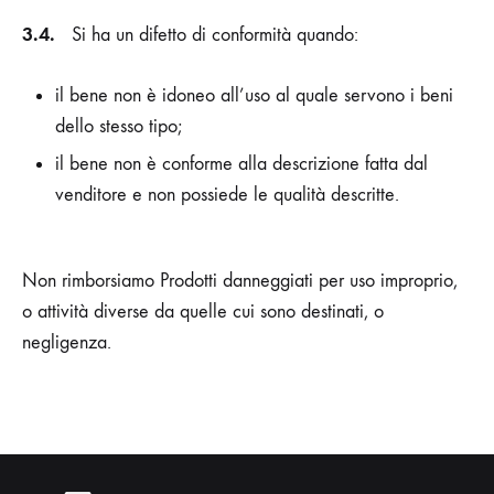
3.4.
Si ha un difetto di conformità quando:
il bene non è idoneo all’uso al quale servono i beni
dello stesso tipo;
il bene non è conforme alla descrizione fatta dal
venditore e non possiede le qualità descritte.
Non rimborsiamo Prodotti danneggiati per uso improprio,
o attività diverse da quelle cui sono destinati, o
negligenza.