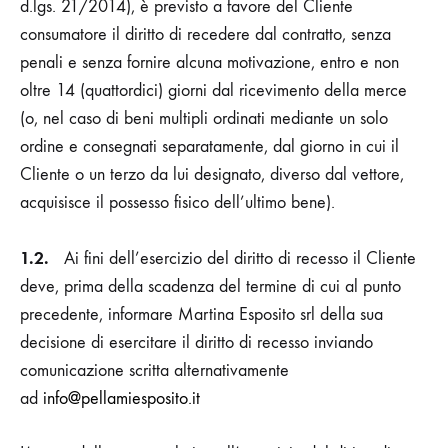
d.lgs. 21/2014), è previsto a favore del Cliente
consumatore il diritto di recedere dal contratto, senza
penali e senza fornire alcuna motivazione, entro e non
oltre 14 (quattordici) giorni dal ricevimento della merce
(o, nel caso di beni multipli ordinati mediante un solo
ordine e consegnati separatamente, dal giorno in cui il
Cliente o un terzo da lui designato, diverso dal vettore,
acquisisce il possesso fisico dell’ultimo bene).
1.2.
Ai fini dell’esercizio del diritto di recesso il Cliente
deve, prima della scadenza del termine di cui al punto
precedente, informare Martina Esposito srl della sua
decisione di esercitare il diritto di recesso inviando
comunicazione scritta alternativamente
ad
info@pellamiesposito.it