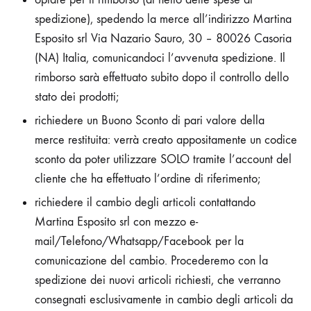
spedizione), spedendo la merce all’indirizzo Martina
Esposito srl Via Nazario Sauro, 30 – 80026 Casoria
(NA) Italia, comunicandoci l’avvenuta spedizione. Il
rimborso sarà effettuato subito dopo il controllo dello
stato dei prodotti;
richiedere un Buono Sconto di pari valore della
merce restituita: verrà creato appositamente un codice
sconto da poter utilizzare SOLO tramite l’account del
cliente che ha effettuato l’ordine di riferimento;
richiedere il cambio degli articoli contattando
Martina Esposito srl con mezzo e-
mail/Telefono/Whatsapp/Facebook per la
comunicazione del cambio. Procederemo con la
spedizione dei nuovi articoli richiesti, che verranno
consegnati esclusivamente in cambio degli articoli da