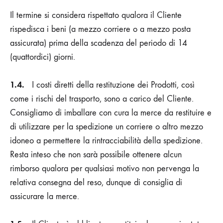
Il termine si considera rispettato qualora il Cliente
rispedisca i beni (a mezzo corriere o a mezzo posta
assicurata) prima della scadenza del periodo di 14
(quattordici) giorni.
1.4.
I costi diretti della restituzione dei Prodotti, così
come i rischi del trasporto, sono a carico del Cliente.
Consigliamo di imballare con cura la merce da restituire e
di utilizzare per la spedizione un corriere o altro mezzo
idoneo a permettere la rintracciabilità della spedizione.
Resta inteso che non sarà possibile ottenere alcun
rimborso qualora per qualsiasi motivo non pervenga la
relativa consegna del reso, dunque di consiglia di
assicurare la merce.