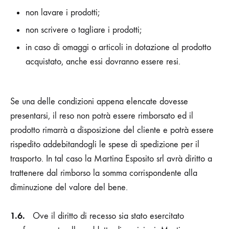
non lavare i prodotti;
non scrivere o tagliare i prodotti;
in caso di omaggi o articoli in dotazione al prodotto
acquistato, anche essi dovranno essere resi.
Se una delle condizioni appena elencate dovesse
presentarsi, il reso non potrà essere rimborsato ed il
prodotto rimarrà a disposizione del cliente e potrà essere
rispedito addebitandogli le spese di spedizione per il
trasporto. In tal caso la
Martina Esposito srl
avrà diritto a
trattenere dal rimborso la somma corrispondente alla
diminuzione del valore del bene.
1.6.
Ove il diritto di recesso sia stato esercitato