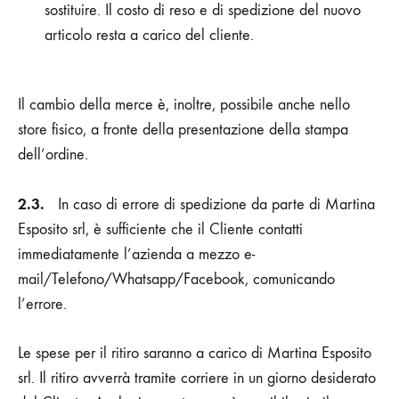
sostituire. Il costo di reso e di spedizione del nuovo
articolo resta a carico del cliente.
Il cambio della merce è, inoltre, possibile anche nello
store fisico, a fronte della presentazione della stampa
dell’ordine.
2.3.
In caso di errore di spedizione da parte di
Martina
Esposito srl
, è sufficiente che il Cliente contatti
immediatamente l’azienda a mezzo e-
mail/Telefono/Whatsapp/Facebook, comunicando
l’errore.
Le spese per il ritiro saranno a carico di
Martina Esposito
srl
. Il ritiro avverrà tramite corriere in un giorno desiderato