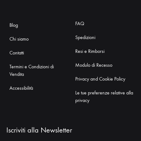
FAQ
Blog
Spedizioni
Chi siamo
Resi e Rimborsi
Contatti
Modulo di Recesso
Termini e Condizioni di
Vendita
Privacy and Cookie Policy
Accessibilità
Le tue preferenze relative alla
privacy
Iscriviti alla Newsletter