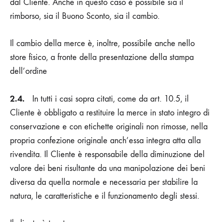
dal Cliente. Anche in questo caso è possibile sia il
rimborso, sia il Buono Sconto, sia il cambio.
Il cambio della merce è, inoltre, possibile anche nello
store fisico, a fronte della presentazione della stampa
dell’ordine
2.4.
In tutti i casi sopra citati, come da art. 10.5, il
Cliente è obbligato a restituire la merce in stato integro di
conservazione e con etichette originali non rimosse, nella
propria confezione originale anch’essa integra atta alla
rivendita. Il Cliente è responsabile della diminuzione del
valore dei beni risultante da una manipolazione dei beni
diversa da quella normale e necessaria per stabilire la
natura, le caratteristiche e il funzionamento degli stessi.