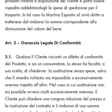
prodotto rimarrà a disposizione del cliente e potrà essere
rispedito addebitandogli le spese di spedizione per il
trasporto. In tal caso la
Martina Esposito srl
avrà diritto a
trattenere dal rimborso la somma corrispondente alla
diminuzione del valore del bene.
Art. 3 – Garanzia Legale Di Conformità
3.1.
Qualora il Cliente riscontri un difetto di conformità
del Prodotto, e sia un consumatore, lo stesso ha facoltà, a
sua scelta, di chiederne la sostituzione senza spese, salvo
che il rimedio richiesto sia impossibile o eccessivamente
oneroso rispetto all’altro. Nel caso in cui sostituzione non
sia possibile ovvero risulti eccessivamente onerosa, il
Cliente può chiedere una congrua riduzione del prezzo o
la risoluzione del contratto e il rimborso di una somma