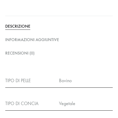
DESCRIZIONE
INFORMAZIONI AGGIUNTIVE
RECENSIONI (0)
TIPO DI PELLE
Bovino
TIPO DI CONCIA
Vegetale