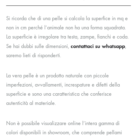
Si ricorda che di una pelle si calcola la superfice in mq e
non in cm perché l’animale non ha una forma squadrata.
La superficie è irregolare tra testa, zampe, fianchi e coda.
contattaci su whatsapp
Se hai dubbi sulle dimensioni,
,
saremo lieti di risponderti.
La vera pelle è un prodotto naturale con piccole
imperfezioni, avvallamenti, increspature e difetti della
superficie e sono una caratteristica che conferisce
autenticità al materiale.
Non è possibile visualizzare online l’intera gamma di
colori disponibili in showroom, che comprende pellami