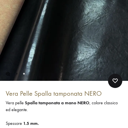
Vera Pelle Spalla tamponata NERO
Vera pelle
Spalla tamponata a mano NERO
, colore classico
ed elegante.
Spessore
1.5 mm.