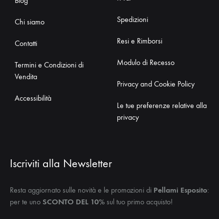
Blog
Spedizioni
Chi siamo
Resi e Rimborsi
Contatti
Modulo di Recesso
Termini e Condizioni di
Vendita
Privacy and Cookie Policy
Accessibilità
Le tue preferenze relative alla
privacy
Iscriviti alla Newsletter
Resta aggiornato sulle novità e le promozioni di
Pellami Esposito
:
per te uno
SCONTO DEL 10%
sul tuo primo acquisto!