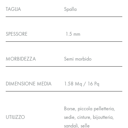
TAGLIA
Spalla
SPESSORE
1.5 mm
MORBIDEZZA
Semi morbido
DIMENSIONE MEDIA
1.58 Mq / 16 Pq
Borse, piccola pelletteria,
UTILIZZO
sedie, cinture, bijoutteria,
sandali, selle