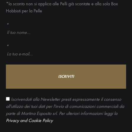
*lo sconto non si applica alle Pelli già scontate e alla sola Box
Hobbisti per la Pelle
*
*
Iscrivendoti alla Newsletter presti espressamente il consenso
all'utilizzo dei tuoi dati per l'invio di comunicazioni commerciali da
parte di Martina Esposito srl. Per ulteriori informazioni leggi la
Privacy and Cookie Policy