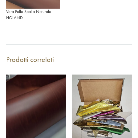
Vera Pelle Spalla Naturale
HOLAND
Prodotti correlati