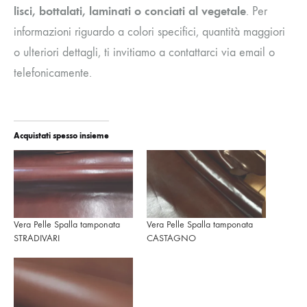
lisci, bottalati, laminati o conciati al vegetale
. Per
informazioni riguardo a colori specifici, quantità maggiori
o ulteriori dettagli, ti invitiamo a contattarci via email o
telefonicamente.
Acquistati spesso insieme
Vera Pelle Spalla tamponata
Vera Pelle Spalla tamponata
STRADIVARI
CASTAGNO