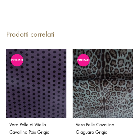
Prodotti correlati
PROMO
PROMO
Vera Pelle di Vitello
Vera Pelle Cavallino
Cavallino Pois Grigio
Giaguaro Grigio