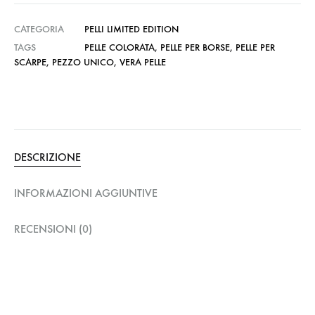
CATEGORIA
PELLI LIMITED EDITION
TAGS
PELLE COLORATA
,
PELLE PER BORSE
,
PELLE PER
SCARPE
,
PEZZO UNICO
,
VERA PELLE
DESCRIZIONE
INFORMAZIONI AGGIUNTIVE
RECENSIONI (0)