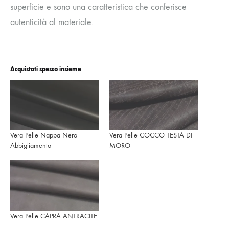
superficie e sono una caratteristica che conferisce
autenticità al materiale.
Acquistati spesso insieme
Vera Pelle Nappa Nero
Vera Pelle COCCO TESTA DI
Abbigliamento
MORO
Vera Pelle CAPRA ANTRACITE