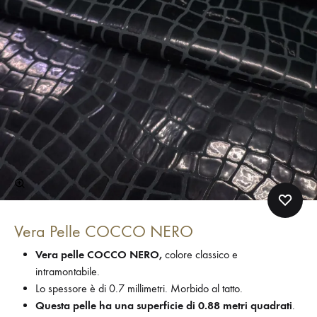
Vera Pelle COCCO NERO
Vera pelle COCCO NERO,
colore classico e
intramontabile.
Lo spessore è di 0.7 millimetri. Morbido al tatto.
Questa pelle ha una superficie di 0.88 metri quadrati
.