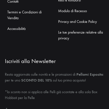
Resi e Rimborsi
Contatti
Modulo di Recesso
Termini e Condizioni di
Vendita
Privacy and Cookie Policy
Accessibilità
Le tue preferenze relative alla
privacy
Iscriviti alla Newsletter
Resta aggiornato sulle novità e le promozioni di
Pellami Esposito
:
per te uno
SCONTO DEL 10%
sul tuo primo acquisto!
*lo sconto non si applica alle Pelli già scontate e alla sola Box
Hobbisti per la Pelle