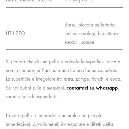
Borse, piccola pelletteria,
UTILIZZO
cinturini orologi, bijoutteria,
sandali, scarpe
Si ricorda che di una pelle si calcola la superfice in mq e
non in cm perché l’animale non ha una forma squadrata.
La superficie è irregolare tra testa, zampe, fianchi e coda.
contattaci su whatsapp
Se hai dubbi sulle dimensioni,
,
saremo lieti di risponderti.
La vera pelle è un prodotto naturale con piccole
imperfezioni, avvallamenti, increspature e difetti della