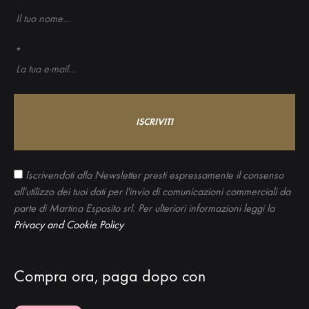
*
*
Iscrivendoti alla Newsletter presti espressamente il consenso
all'utilizzo dei tuoi dati per l'invio di comunicazioni commerciali da
parte di Martina Esposito srl. Per ulteriori informazioni leggi la
Privacy and Cookie Policy
Compra ora, paga dopo con