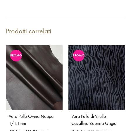
Prodotti correlati
PROMO
PROMO
Vera Pelle Ovina Nappa
Vera Pelle di Vitello
1/1.1mm
Cavallino Zebrina Grigia