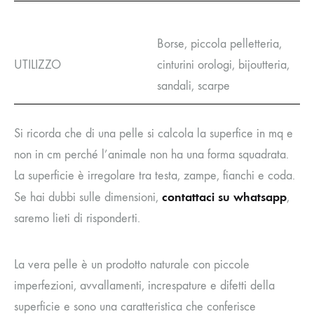
Borse, piccola pelletteria,
UTILIZZO
cinturini orologi, bijoutteria,
sandali, scarpe
Si ricorda che di una pelle si calcola la superfice in mq e
non in cm perché l’animale non ha una forma squadrata.
La superficie è irregolare tra testa, zampe, fianchi e coda.
contattaci su whatsapp
Se hai dubbi sulle dimensioni,
,
saremo lieti di risponderti.
La vera pelle è un prodotto naturale con piccole
imperfezioni, avvallamenti, increspature e difetti della
superficie e sono una caratteristica che conferisce