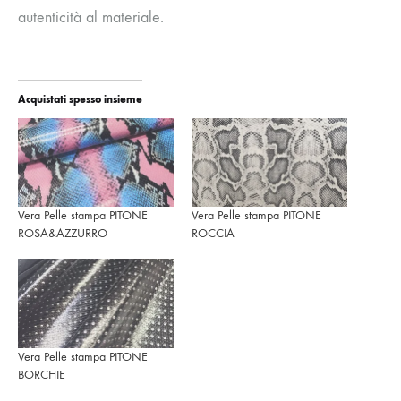
autenticità al materiale.
Acquistati spesso insieme
Vera Pelle stampa PITONE
Vera Pelle stampa PITONE
ROSA&AZZURRO
ROCCIA
Vera Pelle stampa PITONE
BORCHIE