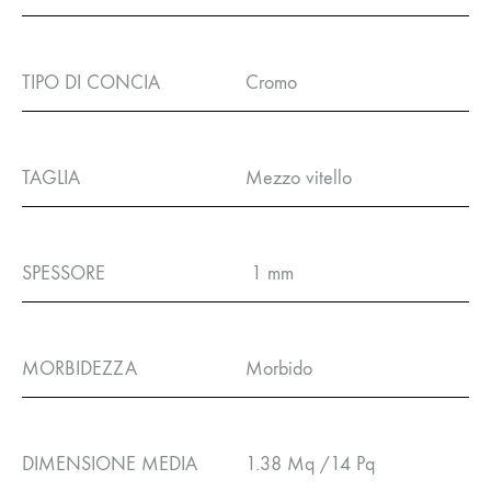
TIPO DI CONCIA
Cromo
TAGLIA
Mezzo vitello
SPESSORE
1 mm
MORBIDEZZA
Morbido
DIMENSIONE MEDIA
1.38 Mq /14 Pq