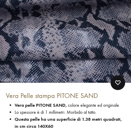
Vera Pelle stampa PITONE SAND
Vera pelle PITONE SAND,
colore elegante ed originale
Lo spessore è di 1 millimetri. Morbido al tatto.
Questa pelle ha una superficie di 1.38 metri quadrati,
in cm circa 140X60