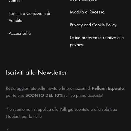
Contatti
Modulo di Recesso
Termini e Condizioni di
Vendita
Privacy and Cookie Policy
Accessibilità
Le tue preferenze relative alla
privacy
Iscriviti alla Newsletter
Resta aggiornato sulle novità e le promozioni di
Pellami Esposito
:
per te uno
SCONTO DEL 10%
sul tuo primo acquisto!
*lo sconto non si applica alle Pelli già scontate e alla sola Box
Hobbisti per la Pelle
*