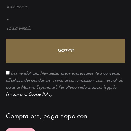
*
Iscrivendoti alla Newsletter presti espressamente il consenso
all'utilizzo dei tuoi dati per l'invio di comunicazioni commerciali da
parte di Martina Esposito srl. Per ulteriori informazioni leggi la
Privacy and Cookie Policy
Compra ora, paga dopo con