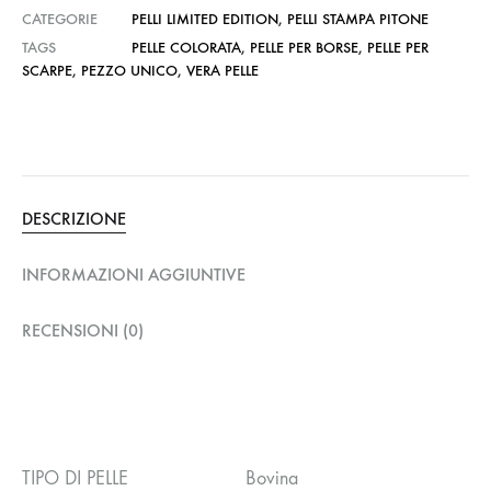
CATEGORIE
PELLI LIMITED EDITION
,
PELLI STAMPA PITONE
TAGS
PELLE COLORATA
,
PELLE PER BORSE
,
PELLE PER
SCARPE
,
PEZZO UNICO
,
VERA PELLE
DESCRIZIONE
INFORMAZIONI AGGIUNTIVE
RECENSIONI (0)
TIPO DI PELLE
Bovina