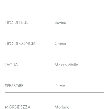
TIPO DI PELLE
Bovina
TIPO DI CONCIA
Cromo
TAGLIA
Mezzo vitello
SPESSORE
1 mm
MORBIDEZZA
Morbido