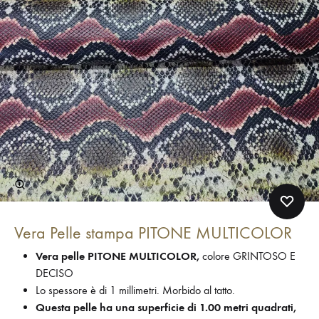
Vera Pelle stampa PITONE MULTICOLOR
Vera pelle PITONE MULTICOLOR,
colore GRINTOSO E
DECISO
Lo spessore è di 1 millimetri. Morbido al tatto.
Questa pelle ha una superficie di 1.00 metri quadrati,