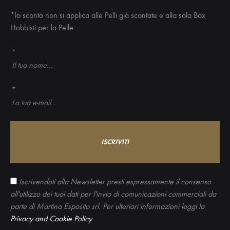
*lo sconto non si applica alle Pelli già scontate e alla sola Box
Hobbisti per la Pelle
*
*
Iscrivendoti alla Newsletter presti espressamente il consenso
all'utilizzo dei tuoi dati per l'invio di comunicazioni commerciali da
parte di Martina Esposito srl. Per ulteriori informazioni leggi la
Privacy and Cookie Policy