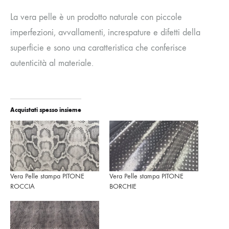
La vera pelle è un prodotto naturale con piccole
imperfezioni, avvallamenti, increspature e difetti della
superficie e sono una caratteristica che conferisce
autenticità al materiale.
Acquistati spesso insieme
Vera Pelle stampa PITONE
Vera Pelle stampa PITONE
ROCCIA
BORCHIE