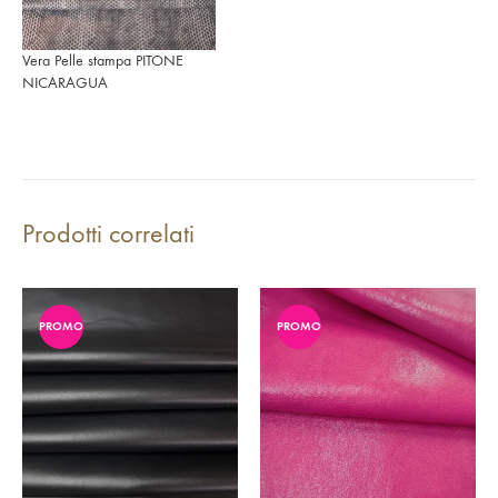
Vera Pelle stampa PITONE
NICARAGUA
Prodotti correlati
PROMO
PROMO