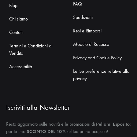
FAQ
Blog
Spedizioni
Chi siamo
Resi e Rimborsi
Contatti
Modulo di Recesso
Termini e Condizioni di
Vendita
Privacy and Cookie Policy
Accessibilità
Le tue preferenze relative alla
privacy
Iscriviti alla Newsletter
Resta aggiornato sulle novità e le promozioni di
Pellami Esposito
:
per te uno
SCONTO DEL 10%
sul tuo primo acquisto!