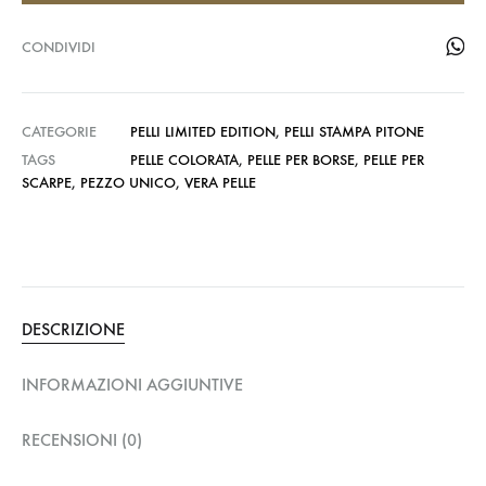
CONDIVIDI
CATEGORIE
PELLI LIMITED EDITION
,
PELLI STAMPA PITONE
TAGS
PELLE COLORATA
,
PELLE PER BORSE
,
PELLE PER
SCARPE
,
PEZZO UNICO
,
VERA PELLE
DESCRIZIONE
INFORMAZIONI AGGIUNTIVE
RECENSIONI (0)