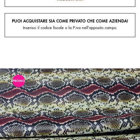
PUOI ACQUISTARE SIA COME PRIVATO CHE COME AZIENDA!
Inserisci il codice fiscale o la P.iva nell'apposito campo.
PROMO