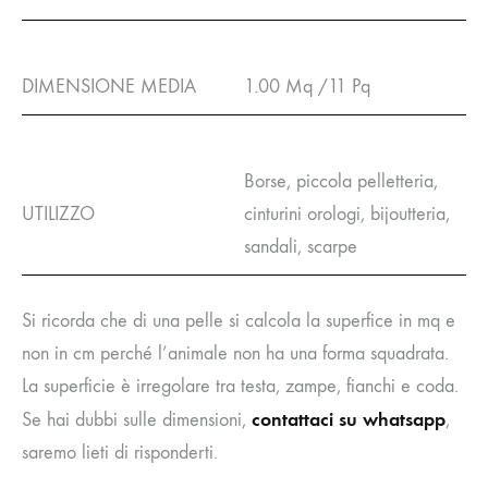
DIMENSIONE MEDIA
1.00 Mq /11 Pq
Borse, piccola pelletteria,
UTILIZZO
cinturini orologi, bijoutteria,
sandali, scarpe
Si ricorda che di una pelle si calcola la superfice in mq e
non in cm perché l’animale non ha una forma squadrata.
La superficie è irregolare tra testa, zampe, fianchi e coda.
contattaci su whatsapp
Se hai dubbi sulle dimensioni,
,
saremo lieti di risponderti.