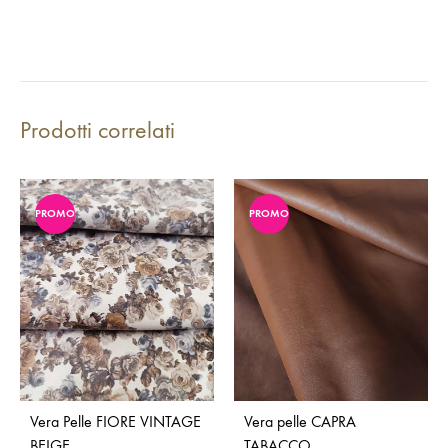
Prodotti correlati
PROMO
PROMO
Vera Pelle FIORE VINTAGE
Vera pelle CAPRA
BEIGE
TABACCO