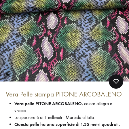
Vera Pelle stampa PITONE ARCOBALENO
Vera pelle PITONE ARCOBALENO,
colore allegro e
vivace
Lo spessore è di 1 millimetri. Morbido al tatto.
Questa pelle ha una superficie di 1.35 metri quadrati,