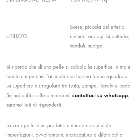
Borse, piccola pelletteria,
UTILIZZO
cinturini orologi, bijoutteria,
sandali, scarpe
Si ricorda che di una pelle si calcola la superfice in mq e
non in cm perché l’animale non ha una forma squadrata.
La superficie è irregolare tra testa, zampe, fianchi e coda.
contattaci su whatsapp
Se hai dubbi sulle dimensioni,
,
saremo lieti di risponderti.
La vera pelle è un prodotto naturale con piccole
imperfezioni, avvallamenti, increspature e difetti della