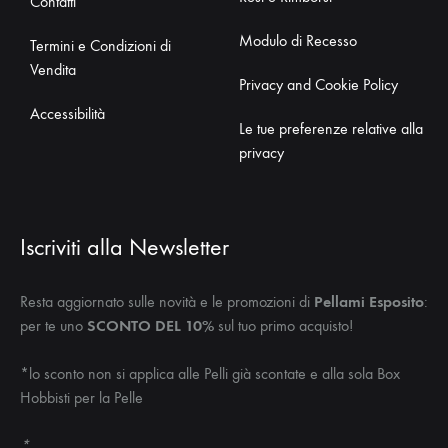
Contatti
Modulo di Recesso
Termini e Condizioni di
Vendita
Privacy and Cookie Policy
Accessibilità
Le tue preferenze relative alla
privacy
Iscriviti alla Newsletter
Resta aggiornato sulle novità e le promozioni di
Pellami Esposito
:
per te uno
SCONTO DEL 10%
sul tuo primo acquisto!
*lo sconto non si applica alle Pelli già scontate e alla sola Box
Hobbisti per la Pelle
*