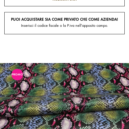
PUOI ACQUISTARE SIA COME PRIVATO CHE COME AZIENDA!
Inserisci il codice fiscale o la P.iva nell'apposito campo.
PROMO