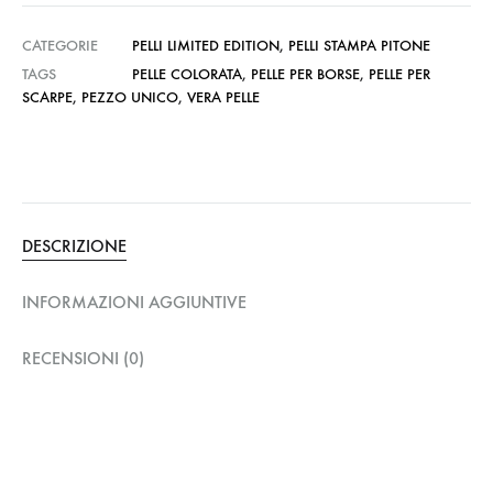
CATEGORIE
PELLI LIMITED EDITION
,
PELLI STAMPA PITONE
TAGS
PELLE COLORATA
,
PELLE PER BORSE
,
PELLE PER
SCARPE
,
PEZZO UNICO
,
VERA PELLE
DESCRIZIONE
INFORMAZIONI AGGIUNTIVE
RECENSIONI (0)