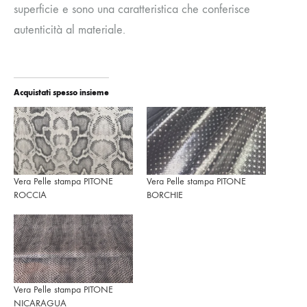
superficie e sono una caratteristica che conferisce
autenticità al materiale.
Acquistati spesso insieme
Vera Pelle stampa PITONE
Vera Pelle stampa PITONE
ROCCIA
BORCHIE
Vera Pelle stampa PITONE
NICARAGUA