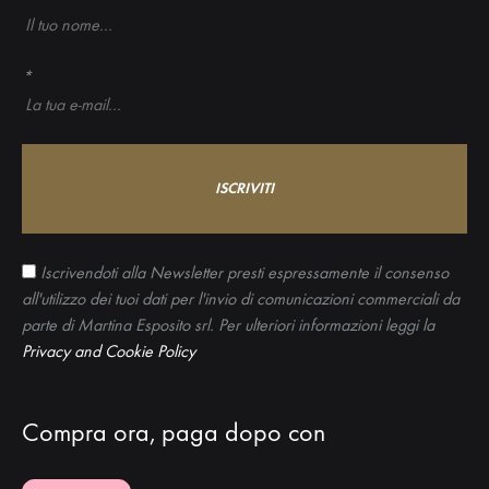
*
Iscrivendoti alla Newsletter presti espressamente il consenso
all'utilizzo dei tuoi dati per l'invio di comunicazioni commerciali da
parte di Martina Esposito srl. Per ulteriori informazioni leggi la
Privacy and Cookie Policy
Compra ora, paga dopo con