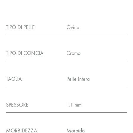
TIPO DI PELLE
Ovina
TIPO DI CONCIA
Cromo
TAGLIA
Pelle intera
SPESSORE
1.1 mm
MORBIDEZZA
Morbido