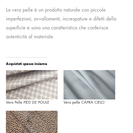
La vera pelle è un prodotto naturale con piccole
imperfezioni, avvallamenti, increspature e difetti della
superficie e sono una caratteristica che conferisce
autenticità al materiale.
Acquistati spesso insieme
Vera Pelle PIED DE POULE
Vera pelle CAPRA CIELO