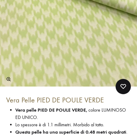
Vera Pelle PIED DE POULE VERDE
Vera pelle PIED DE POULE VERDE,
colore LUMINOSO
ED UNICO.
Lo spessore è di 1.1 millimetri. Morbido al tatto.
Questa pelle ha una superficie di 0.48 metri quadrati
.