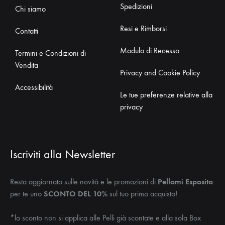
Spedizioni
Chi siamo
Resi e Rimborsi
Contatti
Modulo di Recesso
Termini e Condizioni di
Vendita
Privacy and Cookie Policy
Accessibilità
Le tue preferenze relative alla
privacy
Iscriviti alla Newsletter
Resta aggiornato sulle novità e le promozioni di
Pellami Esposito
:
per te uno
SCONTO DEL 10%
sul tuo primo acquisto!
*lo sconto non si applica alle Pelli già scontate e alla sola Box