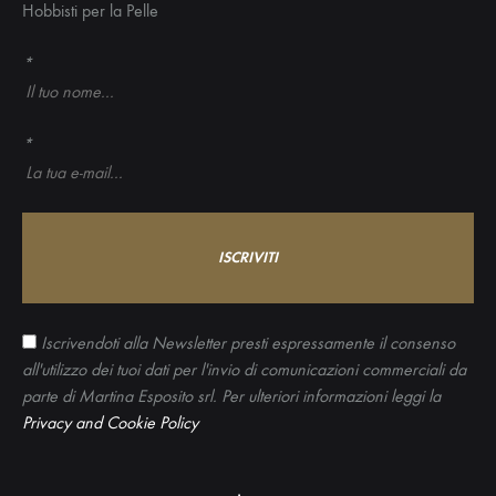
Hobbisti per la Pelle
*
*
Iscrivendoti alla Newsletter presti espressamente il consenso
all'utilizzo dei tuoi dati per l'invio di comunicazioni commerciali da
parte di Martina Esposito srl. Per ulteriori informazioni leggi la
Privacy and Cookie Policy