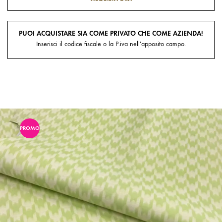
PUOI ACQUISTARE SIA COME PRIVATO CHE COME AZIENDA!
Inserisci il codice fiscale o la P.iva nell'apposito campo.
PROMO