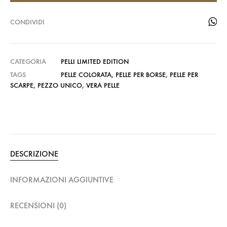
CONDIVIDI
CATEGORIA
PELLI LIMITED EDITION
TAGS
PELLE COLORATA
,
PELLE PER BORSE
,
PELLE PER
SCARPE
,
PEZZO UNICO
,
VERA PELLE
DESCRIZIONE
INFORMAZIONI AGGIUNTIVE
RECENSIONI (0)