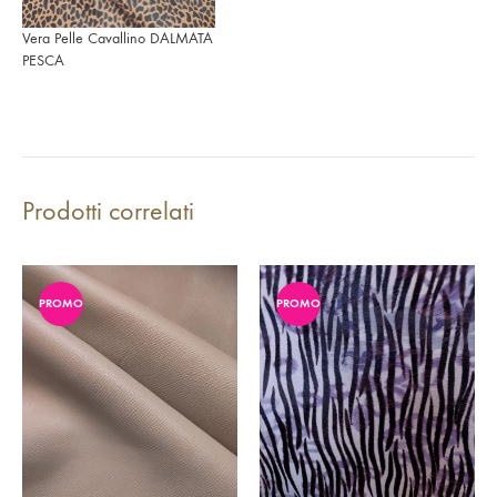
Vera Pelle Cavallino DALMATA
PESCA
Prodotti correlati
PROMO
PROMO