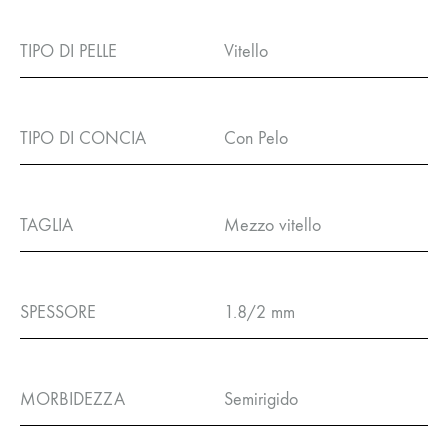
TIPO DI PELLE
Vitello
TIPO DI CONCIA
Con Pelo
TAGLIA
Mezzo vitello
SPESSORE
1.8/2 mm
MORBIDEZZA
Semirigido