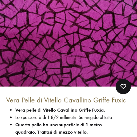
Vera Pelle di Vitello Cavallino Griffe Fuxia
Vera pelle di Vitello Cavallino Griffe Fuxia.
Lo spessore è di 1.8/2 millimetri. Semirigido al tatto.
Questa pelle ha una superficie di 1 metro
quadrato.
Trattasi di mezzo vitello.