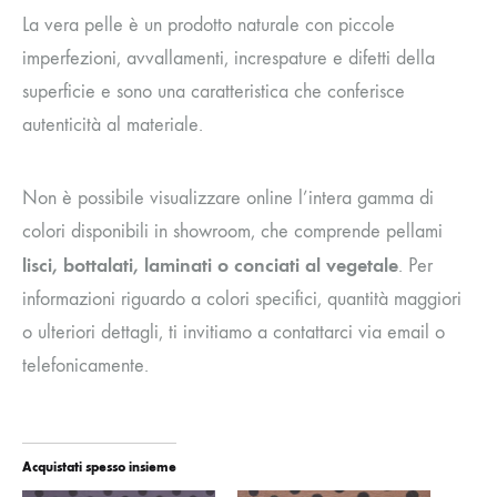
La vera pelle è un prodotto naturale con piccole
imperfezioni, avvallamenti, increspature e difetti della
superficie e sono una caratteristica che conferisce
autenticità al materiale.
Non è possibile visualizzare online l’intera gamma di
colori disponibili in showroom, che comprende pellami
lisci, bottalati, laminati o conciati al vegetale
. Per
informazioni riguardo a colori specifici, quantità maggiori
o ulteriori dettagli, ti invitiamo a contattarci via email o
telefonicamente.
Acquistati spesso insieme