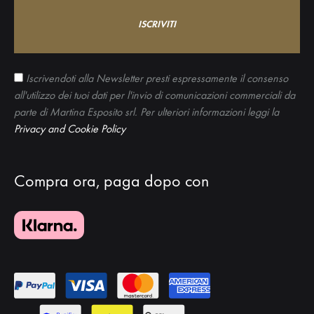
Iscrivendoti alla Newsletter presti espressamente il consenso
all'utilizzo dei tuoi dati per l'invio di comunicazioni commerciali da
parte di Martina Esposito srl. Per ulteriori informazioni leggi la
Privacy and Cookie Policy
Compra ora, paga dopo con