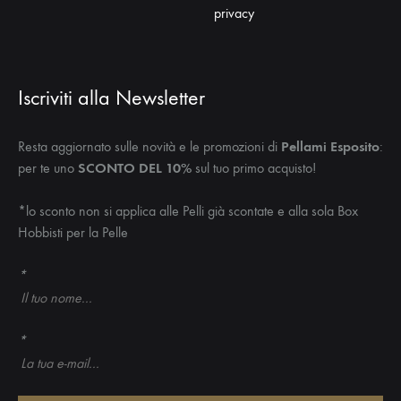
privacy
Iscriviti alla Newsletter
Resta aggiornato sulle novità e le promozioni di
Pellami Esposito
:
per te uno
SCONTO DEL 10%
sul tuo primo acquisto!
*lo sconto non si applica alle Pelli già scontate e alla sola Box
Hobbisti per la Pelle
*
*