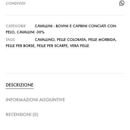
CONDIVIDI
CATEGORIE
CAVALLINI - BOVINI E CAPRINI CONCIATI CON
PELO
,
CAVALLINI -30%
TAGS
CAVALLINO
,
PELLE COLORATA
,
PELLE MORBIDA
,
PELLE PER BORSE
,
PELLE PER SCARPE
,
VERA PELLE
DESCRIZIONE
INFORMAZIONI AGGIUNTIVE
RECENSIONI (0)