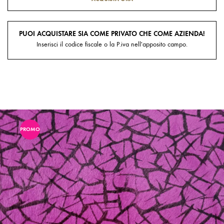
PUOI ACQUISTARE SIA COME PRIVATO CHE COME AZIENDA!
Inserisci il codice fiscale o la P.iva nell'apposito campo.
PROMO