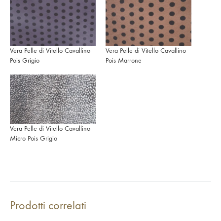
Vera Pelle di Vitello Cavallino
Vera Pelle di Vitello Cavallino
Pois Grigio
Pois Marrone
Vera Pelle di Vitello Cavallino
Micro Pois Grigio
Prodotti correlati