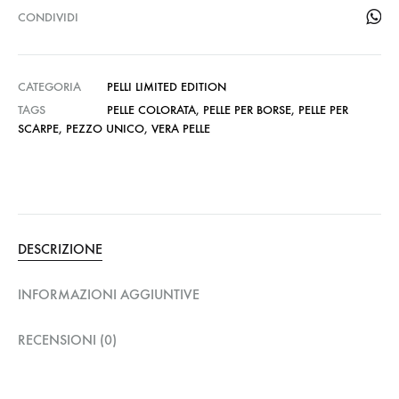
CONDIVIDI
CATEGORIA
PELLI LIMITED EDITION
TAGS
PELLE COLORATA
,
PELLE PER BORSE
,
PELLE PER
SCARPE
,
PEZZO UNICO
,
VERA PELLE
DESCRIZIONE
INFORMAZIONI AGGIUNTIVE
RECENSIONI (0)