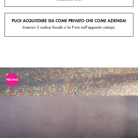
PUOI ACQUISTARE SIA COME PRIVATO CHE COME AZIENDA!
Inserisci il codice fiscale o la P.iva nell'apposito campo.
PROMO