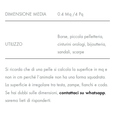
DIMENSIONE MEDIA
0.4 Mq /4 Pq
Borse, piccola pelletteria,
UTILIZZO
cinturini orologi, bijoutteria,
sandali, scarpe
Si ricorda che di una pelle si calcola la superfice in mq e
non in cm perché l’animale non ha una forma squadrata.
La superficie è irregolare tra testa, zampe, fianchi e coda.
contattaci su whatsapp
Se hai dubbi sulle dimensioni,
,
saremo lieti di risponderti.