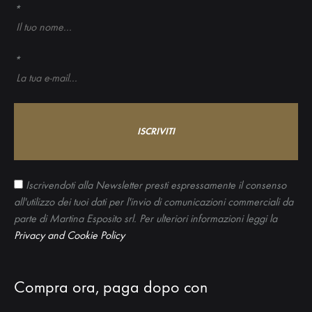
*
*
Iscrivendoti alla Newsletter presti espressamente il consenso
all'utilizzo dei tuoi dati per l'invio di comunicazioni commerciali da
parte di Martina Esposito srl. Per ulteriori informazioni leggi la
Privacy and Cookie Policy
Compra ora, paga dopo con