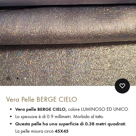
Vera Pelle BERGE CIELO
Vera pelle BERGE CIELO,
colore LUMINOSO ED UNICO.
Lo spessore è di 0.9 millimetri. Morbido al tatto.
Questa pelle ha una superficie di 0.38 metri quadrati
.
La pelle misura circa
45X45