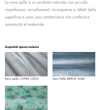
La vera pelle è un prodotto naturale con piccole
imperfezioni, avvallamenti, increspature e difetti della
superficie e sono una caratteristica che conferisce
autenticità al materiale.
Acquistati spesso insieme
Vera pelle CAPRA CIELO
Vera Pelle BERGE ALBA