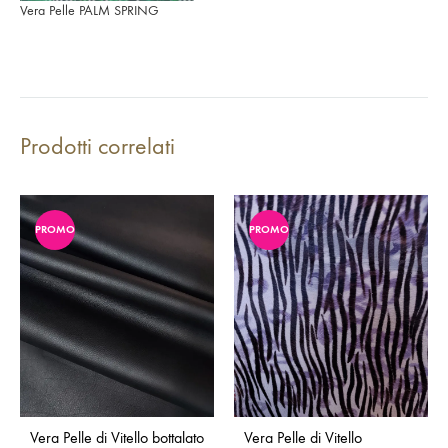
Vera Pelle PALM SPRING
Prodotti correlati
PROMO
PROMO
Vera Pelle di Vitello bottalato
Vera Pelle di Vitello