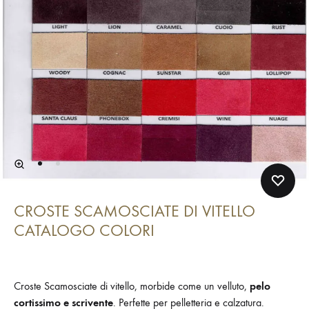
CROSTE SCAMOSCIATE DI VITELLO
CATALOGO COLORI
Croste Scamosciate di vitello, morbide come un velluto,
pelo
cortissimo e scrivente
. Perfette per pelletteria e calzatura.