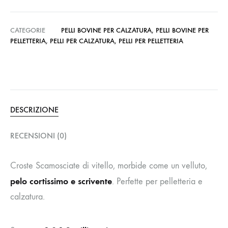
CATEGORIE
PELLI BOVINE PER CALZATURA
,
PELLI BOVINE PER
PELLETTERIA
,
PELLI PER CALZATURA
,
PELLI PER PELLETTERIA
DESCRIZIONE
RECENSIONI (0)
Croste Scamosciate di vitello, morbide come un velluto,
pelo cortissimo e scrivente
. Perfette per pelletteria e
calzatura.