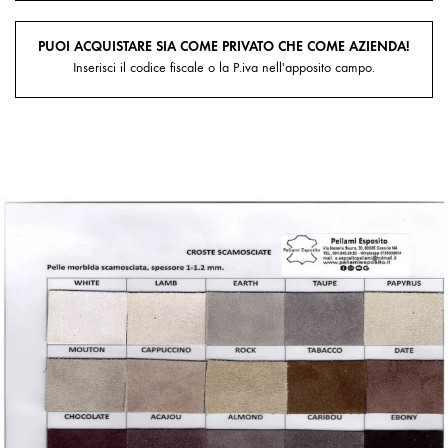
PUOI ACQUISTARE SIA COME PRIVATO CHE COME AZIENDA!
Inserisci il codice fiscale o la P.iva nell'apposito campo.