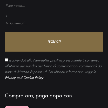
*
Iscrivendoti alla Newsletter presti espressamente il consenso
all'utilizzo dei tuoi dati per l'invio di comunicazioni commerciali da
parte di Martina Esposito srl. Per ulteriori informazioni leggi la
Privacy and Cookie Policy
Compra ora, paga dopo con