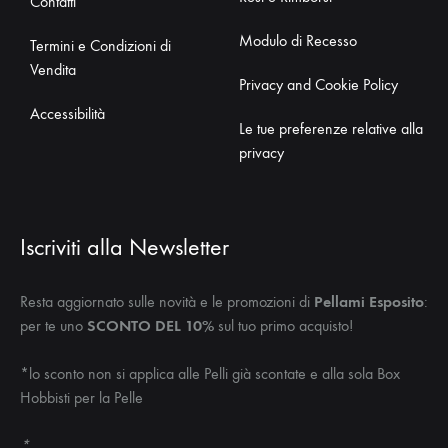
Contatti
Modulo di Recesso
Termini e Condizioni di
Vendita
Privacy and Cookie Policy
Accessibilità
Le tue preferenze relative alla
privacy
Iscriviti alla Newsletter
Resta aggiornato sulle novità e le promozioni di
Pellami Esposito
:
per te uno
SCONTO DEL 10%
sul tuo primo acquisto!
*lo sconto non si applica alle Pelli già scontate e alla sola Box
Hobbisti per la Pelle
*