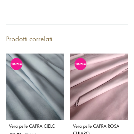
Prodotti correlati
PROMO
PROMO
Vera pelle CAPRA CIELO
Vera pelle CAPRA ROSA
CHIARO