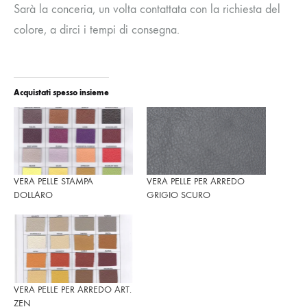
Sarà la conceria, un volta contattata con la richiesta del
colore, a dirci i tempi di consegna.
Acquistati spesso insieme
VERA PELLE STAMPA
VERA PELLE PER ARREDO
DOLLARO
GRIGIO SCURO
VERA PELLE PER ARREDO ART.
ZEN